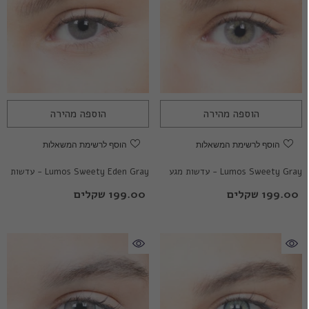
הוספה מהירה
הוספה מהירה
הוסף לרשימת המשאלות
הוסף לרשימת המשאלות
Lumos Sweety Gray - עדשות מגע
Lumos Sweety Eden Gray - עדשות
צבעוניות
מגע צבעוניות
199.00 שקלים
199.00 שקלים