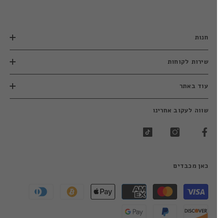
חנות
שירות לקוחות
עוד באתר
שווה לעקוב אחרינו
כאן מכבדים
שיטות
תשלום