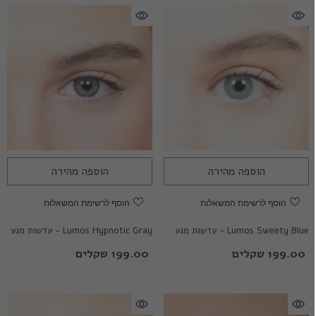
הוספה מהירה
הוספה מהירה
הוסף לרשימת המשאלות
הוסף לרשימת המשאלות
Lumos Sweety Blue - עדשות מגע
Lumos Hypnotic Gray - עדשות מגע
צבעוניות
צבעוניות
199.00 שקלים
199.00 שקלים