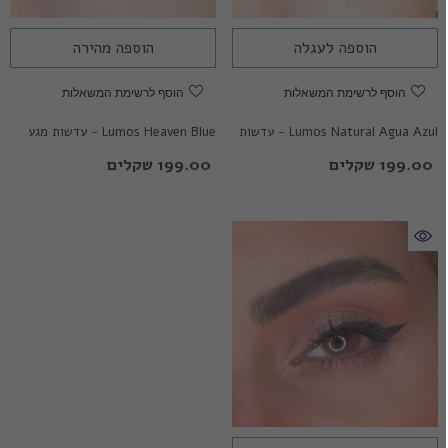
הוספה לעגלה
הוספה מהירה
הוסף לרשימת המשאלות
הוסף לרשימת המשאלות
Lumos Natural Agua Azul - עדשות
Lumos Heaven Blue - עדשות מגע
מגע צבעוניות
צבעוניות
199.00 שקלים
199.00 שקלים