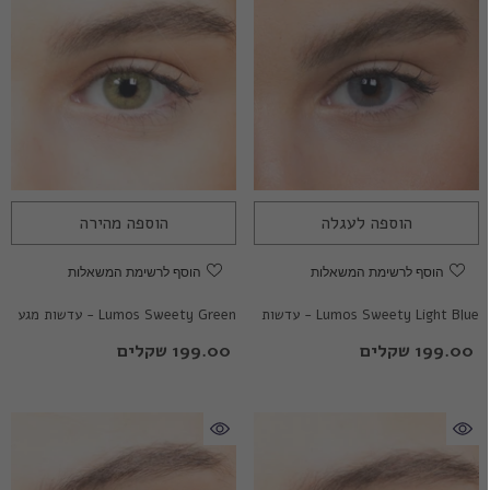
הוספה לעגלה
הוספה מהירה
הוסף לרשימת המשאלות
הוסף לרשימת המשאלות
Lumos Sweety Light Blue - עדשות
Lumos Sweety Green - עדשות מגע
מגע צבעוניות
צבעוניות
199.00 שקלים
199.00 שקלים