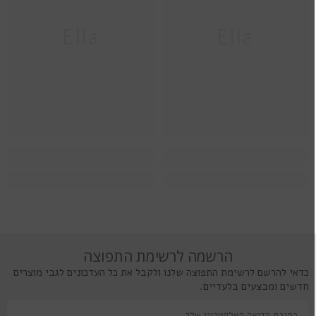
Ella
Ella
הרשמה לרשימת התפוצה
כדאי להרשם לרשימת התפוצה שלנו ולקבל את כל העדכונים לגבי מוצרים
חדשים ומבצעים בלעדיים.