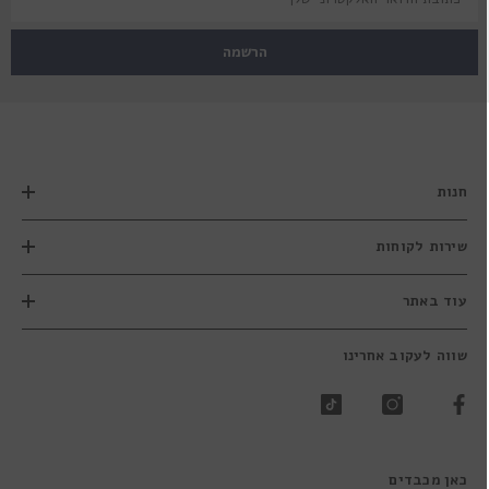
הרשמה
חנות
שירות לקוחות
עוד באתר
שווה לעקוב אחרינו
כאן מכבדים