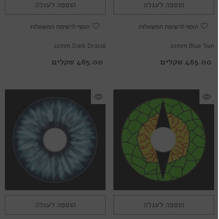
הוספה לעגלה
הוספה לעגלה
הוסף לרשימת המשאלות
הוסף לרשימת המשאלות
22mm Dark Dracul
22mm Blue Sun
465.00 שקלים
465.00 שקלים
הוספה לעגלה
הוספה לעגלה