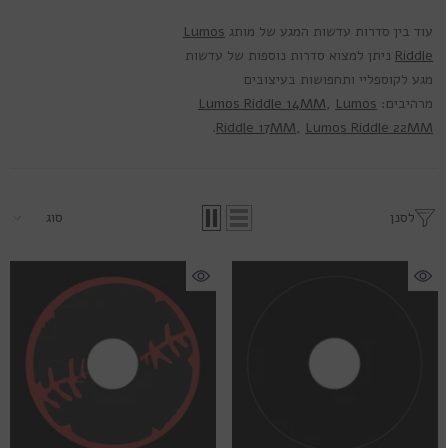
עוד בין סדרות עדשות המגע של מותג
Lumos
Riddle
ניתן למצוא סדרות נוספות של עדשות
מגע לקוספליי ותחפושות בעיצובים
מרהיבים:
Lumos
,
Lumos Riddle 14MM
.
Riddle 17MM
,
Lumos Riddle 22MM
לסנן
סוג