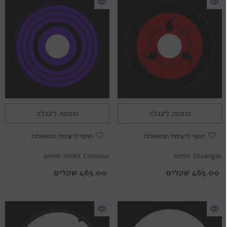
הוספה לעגלה
הוספה לעגלה
הוסף לרשימת המשאלות
הוסף לרשימת המשאלות
22mm Violet Colossus
22mm Shaarigan
465.00 שקלים
465.00 שקלים