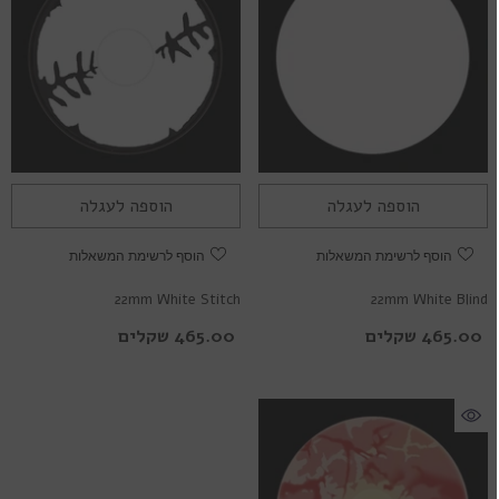
הוספה לעגלה
הוספה לעגלה
הוסף לרשימת המשאלות
הוסף לרשימת המשאלות
22mm White Stitch
22mm White Blind
465.00 שקלים
465.00 שקלים