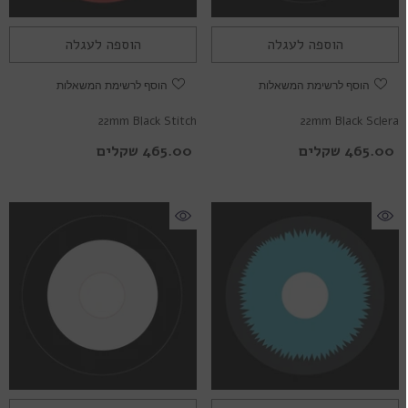
הוספה לעגלה
הוספה לעגלה
הוסף לרשימת המשאלות
הוסף לרשימת המשאלות
22mm Black Stitch
22mm Black Sclera
465.00 שקלים
465.00 שקלים