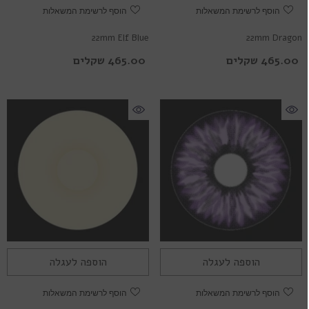
הוסף לרשימת המשאלות
הוסף לרשימת המשאלות
22mm Elf Blue
22mm Dragon
465.00 שקלים
465.00 שקלים
הוספה לעגלה
הוספה לעגלה
הוסף לרשימת המשאלות
הוסף לרשימת המשאלות