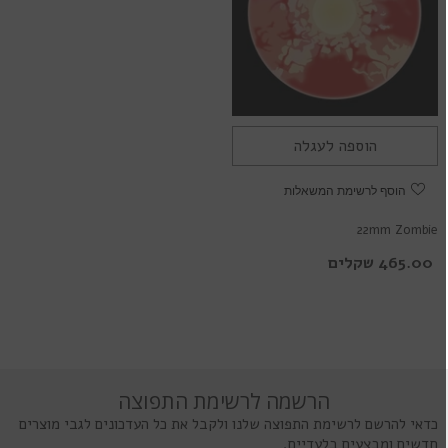
הוספה לעגלה
הוסף לרשימת המשאלות
22mm Zombie
465.00 שקלים
הרשמה לרשימת התפוצה
כדאי להרשם לרשימת התפוצה שלנו ולקבל את כל העדכונים לגבי מוצרים
חדשים ומבצעים בלעדיים.