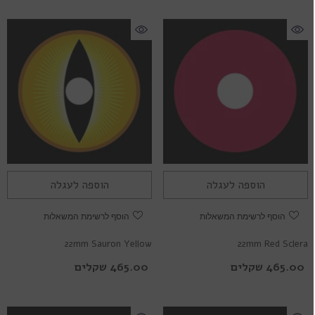
הוספה לעגלה
הוספה לעגלה
הוסף לרשימת המשאלות
הוסף לרשימת המשאלות
22mm Sauron Yellow
22mm Red Sclera
465.00 שקלים
465.00 שקלים