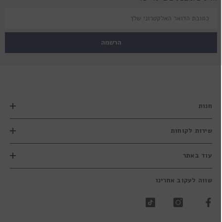
הרשמה
חנות
שירות לקוחות
עוד באתר
שווה לעקוב אחרינו