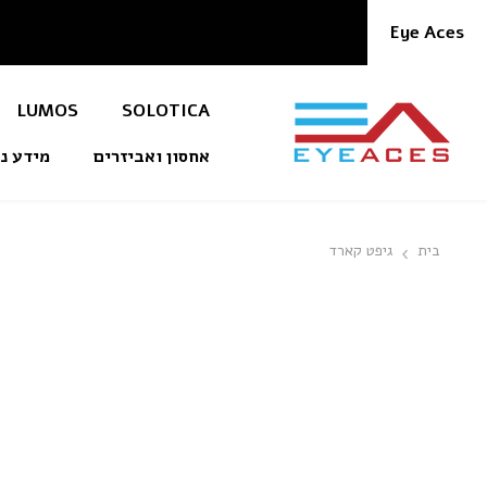
דלג לתוכן
Eye Aces
LUMOS
SOLOTICA
אחסון ואביזרים
מידע
בית
גיפט קארד