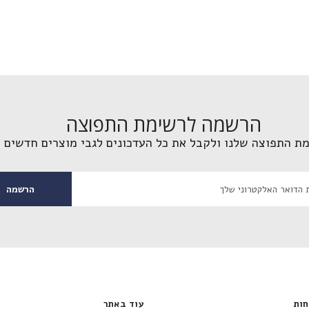
הרשמה לרשימת התפוצה
מת התפוצה שלנו ולקבל את כל העדכונים לגבי מוצרים חדשים 
הרשמה
וחות
עוד באתר