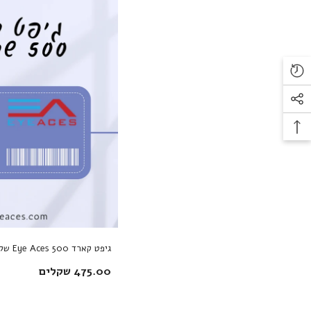
גיפט קארד Eye Aces 500 שקלים
475.00 שקלים