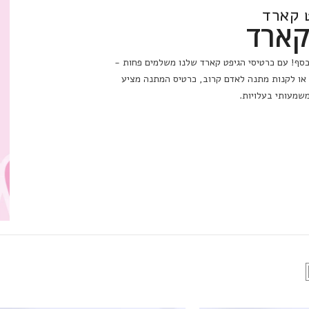
ט קארד
 קארד
תר כסף! עם כרטיסי הגיפט קארד שלנו משלמים פחות
 שלך או לקנות מתנה לאדם קרוב, כרטיס המתנה
חסכון משמעותי בעלויות.