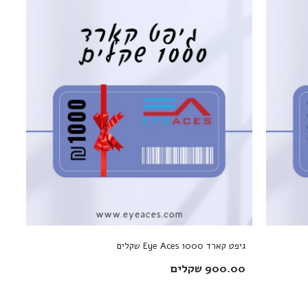
גיפט קארד Eye Aces 1000 שקלים
900.00 שקלים