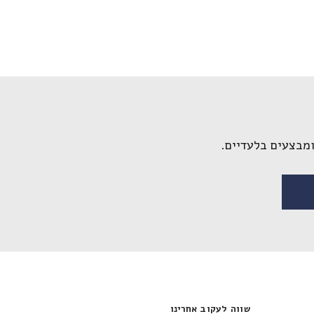
ומבצעים בלעדיים.
שווה לעקוב אחרינו