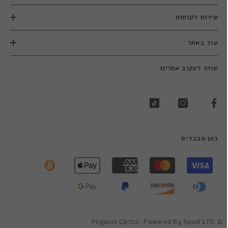
שירות לקוחות
עוד באתר
שווה לעקוב אחרינו
כאן מכבדים
שיטות
תשלום
© Pegasus Optics. Powered By Squid LTD