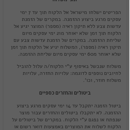
הפריטים ישלחו מישראל אל הלקוח תוך עד 7 ימי
עסקים מרגע ביצוע ההזמנה. במקרים של הזמנת
עדשות צבע ללא תיקון ראיה (מספר) המוצר יגיע אל
הלקוח תוך זמן שלא יאוחר מ21 ימי עסקים מיום
שליחת ההזמנה. במקרים של הזמנת עדשות צבע עם
תיקון ראיה (מספר), המשלוח יגיע אל הלקוח תוך זמן
שלא יאוחר מ60 ימי עסקים מיום שליחת ההזמנה.
משלוח שנכשל באיסוף ע"י הלקוח/ה עלול להוביל
לחיובים נוספים לדוגמה: עלויות החזרה, עלויות
משלוח חוזר, וכו'.
ביטולים והחזרים כספיים
ביטול הזמנה יתקבל עד 14 ימי עסקים מרגע ביצוע
ההזמנה. לא יתקבלו ביטולים והחזרים עבור מוצר
שנפתח או נפגם ע"י הלקוח. במקרים של ביטולים על
הלקוח לשלוח את המוצרים באמצעות דואר רשום או