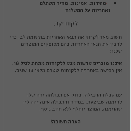
מהירות, אמינות, מחיר משתלם
ואחריות על המשלוח
לקוח יקר,
חשוב מאד לקרוא את תנאי האחריות בתשומת לב, כדי
להבין את תנאי האחריות בהם מסופקים המוצרים
שלנו:
איננו מוכרים עדשות מגע ללקוחות מתחת לגיל 18.
אין רכישה באתר זה ללקוחות שטרם מלאו 18 שנים.
עם קבלת החבילה, בדוק אם תכולתה זהה שלך
להזמנה שביצעת. במידה והתכולה אינה זהה לזו
שהוזמנה, המוצר יוחלף ללא חיוב נוסף.
הערה חשובה!