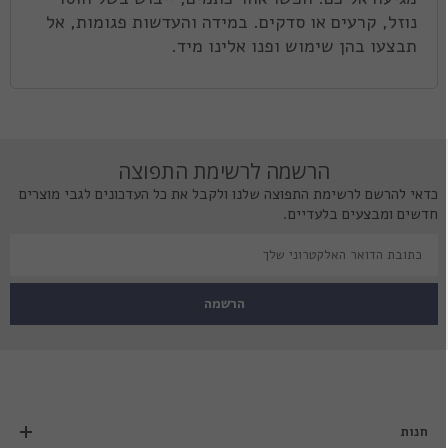
נוזל, קרעים או סדקים. במידה והעדשות פגומות, אל
תבצעו בהן שימוש ופנו אלינו מיד.
הרשמה לרשימת התפוצה
כדאי להרשם לרשימת התפוצה שלנו ולקבל את כל העדכונים לגבי מוצרים
חדשים ומבצעים בלעדיים.
הרשמה
חנות