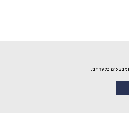
לשליחת הודעה
ומבצעים בלעדיים.