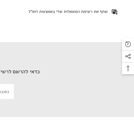
שתף את רשימת המשאלות שלי באמצעות דוא"ל
כדאי להרשם לרשי