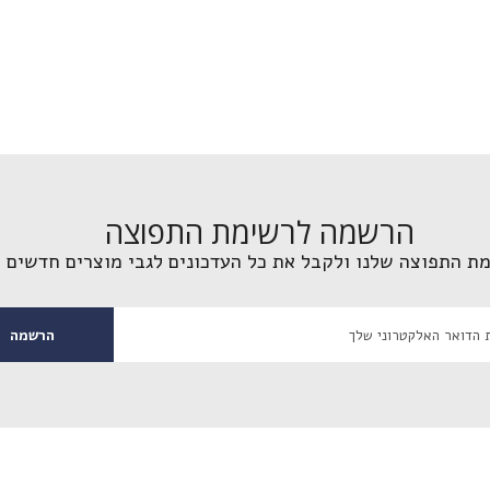
הצטרפות לרשימת התפוצה
שלנו
כדאי להצטרף לקבלת עדכונים מיוחדים לקבלת
מידע על מבצעים ומוצרים חדשים
הרשמה לרשימת התפוצה
הרשמה
מת התפוצה שלנו ולקבל את כל העדכונים לגבי מוצרים חדשים 
הרשמה
לא תודה