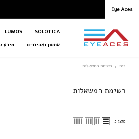
דלג לתוכן
Eye Aces
LUMOS
SOLOTICA
אחסון ואביזרים
מידע
בית
רשימת המשאלות
רשימת המשאלות
מוצג כ