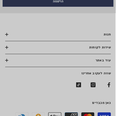
הרשמה
חנות
שירות לקוחות
עוד באתר
שווה לעקוב אחרינו
כאן מכבדים
שיטות