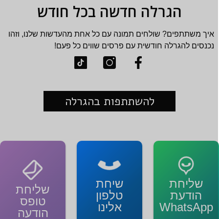
הגרלה חדשה בכל חודש
איך משתתפים? שולחים תמונה עם כל אחת מהעדשות שלנו, וזהו
נכנסים להגרלה חודשית עם פרסים שווים כל פעם!
להשתתפות בהגרלה
שליחת
שיחת
שליחת
הודעת
טלפון
טופס
WhatsApp
אלינו
הודעה