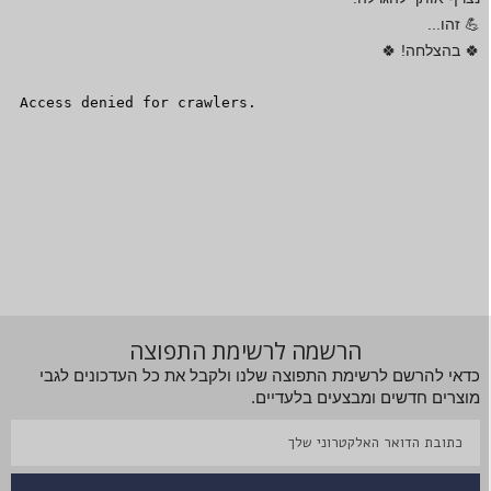
💪 זהו...
🍀 בהצלחה! 🍀
הרשמה לרשימת התפוצה
כדאי להרשם לרשימת התפוצה שלנו ולקבל את כל העדכונים לגבי
מוצרים חדשים ומבצעים בלעדיים.