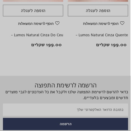
הוספה לעגלה
הוספה לעגלה
הוסף לרשימת המשאלות
הוסף לרשימת המשאלות
Lumos Natural Cinza Do Ceu -
Lumos Natural Cinza Quente -
עדשות מגע צבעוניות
עדשות מגע צבעוניות
199.00 שקלים
199.00 שקלים
הרשמה לרשימת התפוצה
כדאי להרשם לרשימת התפוצה שלנו ולקבל את כל העדכונים לגבי מוצרים
חדשים ומבצעים בלעדיים.
הרשמה