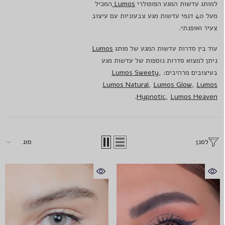
למותג עדשות המגע הפופולרי
Lumos
המכיל
מעל 40 דגמי עדשות מגע צבעוניות עם עיצוב
צעיר ואופנתי.
עוד בין סדרות עדשות המגע של מותג
Lumos
ניתן למצוא סדרות נוספות של עדשות מגע
בעיצובים מרהיבים:
,
Lumos Sweety
Lumos Natural
,
Lumos Glow
,
Lumos
.
Hypnotic
,
Lumos Heaven
לסנן
סוג