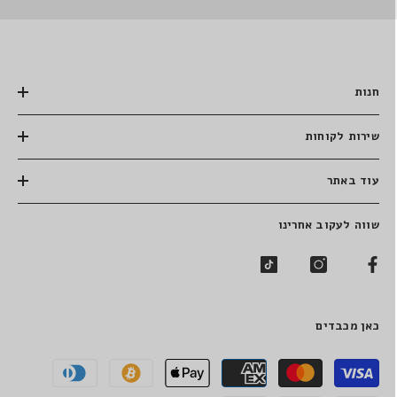
חנות
שירות לקוחות
עוד באתר
שווה לעקוב אחרינו
כאן מכבדים
שיטות
תשלום