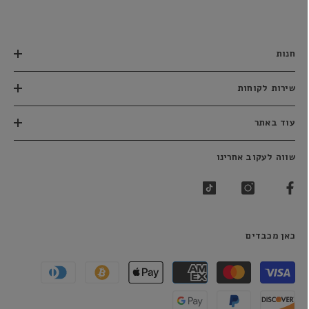
חנות
שירות לקוחות
עוד באתר
שווה לעקוב אחרינו
כאן מכבדים
שיטות
תשלום