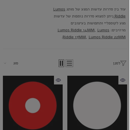
עוד בין סדרות עדשות המגע של מותג
Lumos
Riddle
ניתן למצוא סדרות נוספות של עדשות
מגע לקוספליי ותחפושות בעיצובים
מרהיבים:
Lumos
,
Lumos Riddle 14MM
.
Riddle 17MM
,
Lumos Riddle 22MM
לסנן
סוג