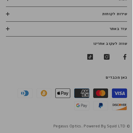
שירות לקוחות
עוד באתר
שווה לעקוב אחרינו
כאן מכבדים
שיטות
תשלום
© Pegasus Optics. Powered By Squid LTD