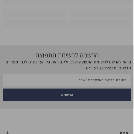
הרשמה לרשימת התפוצה
כדאי להרשם לרשימת התפוצה שלנו ולקבל את כל העדכונים לגבי מוצרים
חדשים ומבצעים בלעדיים.
הרשמה
חנות