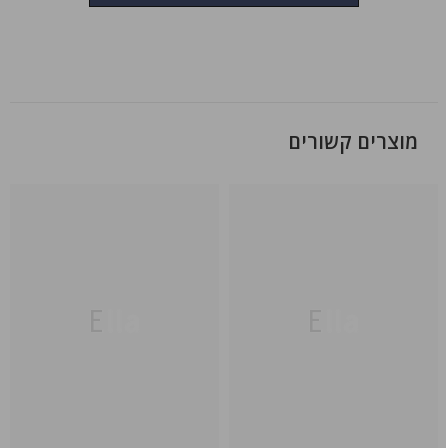
מוצרים קשורים
Ella
Ella