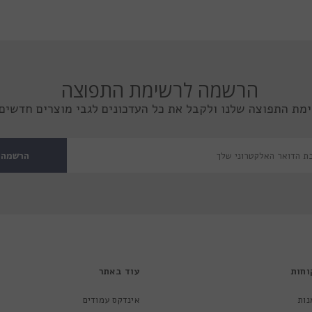
הרשמה לרשימת התפוצה
מת התפוצה שלנו ולקבל את כל העדכונים לגבי מוצרים חדשים 
הרשמה
וחות
עוד באתר
נות
אינדקס עמודים