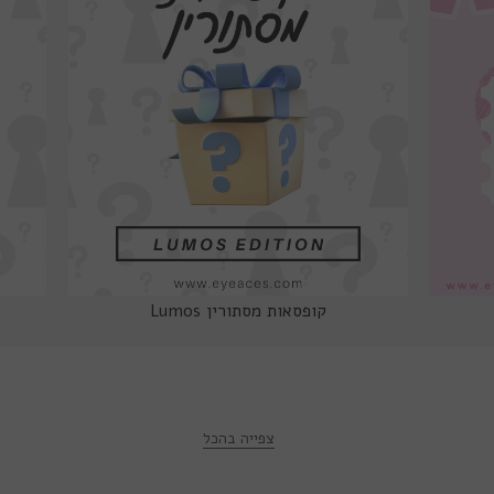
קופסאות מסתורין Lumos
צפייה בהכל