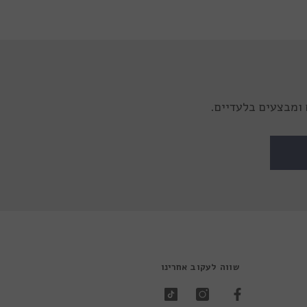
ומבצעים בלעדיים.
שווה לעקוב אחרינו