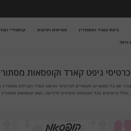
גיפט קארד ומסתורין
תמיסות וטיפות
קוספליי ופור
 נוסף
כרטיסי גיפט קארד וקופסאות מסתורין
בורך את כל המוצרים הקשורים לכרטיסי הגיפט קארד וחבילות מסתורין מ
 כולל כרטיסים בכל הסכומים הזמינים לרכישה, המון קופסאות מסתורין מ