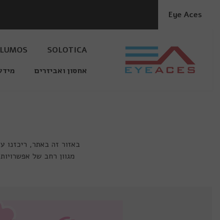
דלג לתוכן
Eye Aces
LUMOS
SOLOTICA
אחסון ואביזרים
מידע
באזור זה באתר, ריכזנו ע
מגוון רחב של אפשרויות,