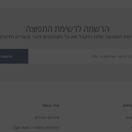
הרשמה לרשימת התפוצה
מת התפוצה שלנו ולקבל את כל העדכונים לגבי מוצרים חדשים 
הרשמה
וחות
עוד באתר
נות
אינדקס עמודים
קופסאות מסתורין Eye Aces