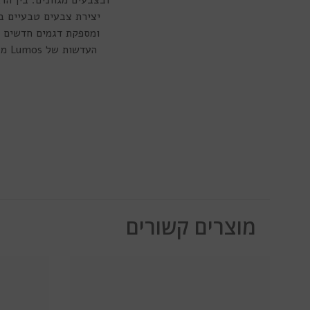
יצירת צבעים טבעיים ב
ומספקת דגמים חדשים ומ
העד
מוצרים קשורים