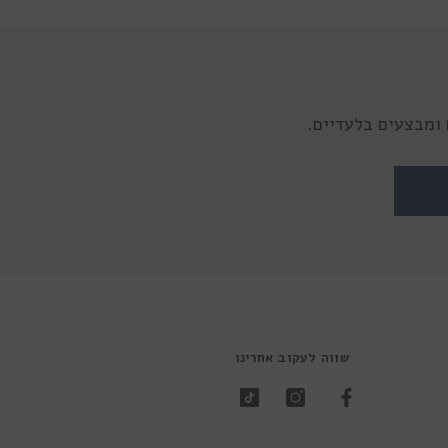
ומבצעים בלעדיים.
שווה לעקוב אחרינו