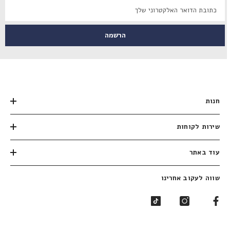
הרשמה
חנות
שירות לקוחות
עוד באתר
שווה לעקוב אחרינו