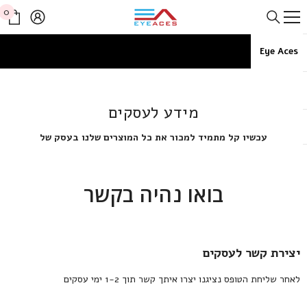
דלג לתוכן
0
0
פריט
Eye Aces
בית
מידע לעסקים
מידע לעסקים
עכשיו קל מתמיד למכור את כל המוצרים שלנו בעסק של
בואו נהיה בקשר
יצירת קשר לעסקים
לאחר שליחת הטופס נציגנו יצרו איתך קשר תוך 1-2 ימי עסקים