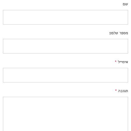
שם
מספר טלפון
אימייל
*
תגובה
*