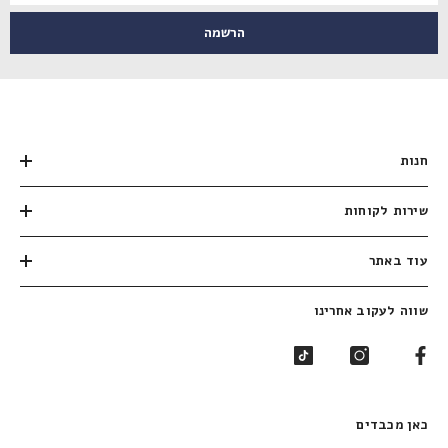
הרשמה
חנות
שירות לקוחות
עוד באתר
שווה לעקוב אחרינו
כאן מכבדים