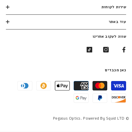
שירות לקוחות
עוד באתר
שווה לעקוב אחרינו
כאן מכבדים
שיטות
תשלום
© Pegasus Optics. Powered By Squid LTD