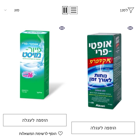
לסנן
סוג
הוספה לעגלה
הוספה לעגלה
הוסף לרשימת המשאלות