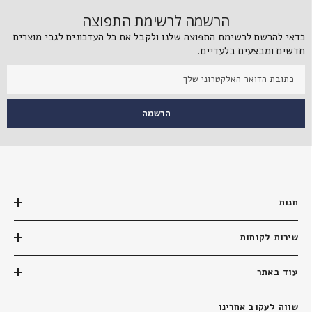
הרשמה לרשימת התפוצה
כדאי להרשם לרשימת התפוצה שלנו ולקבל את כל העדכונים לגבי מוצרים
חדשים ומבצעים בלעדיים.
הרשמה
חנות
שירות לקוחות
עוד באתר
שווה לעקוב אחרינו