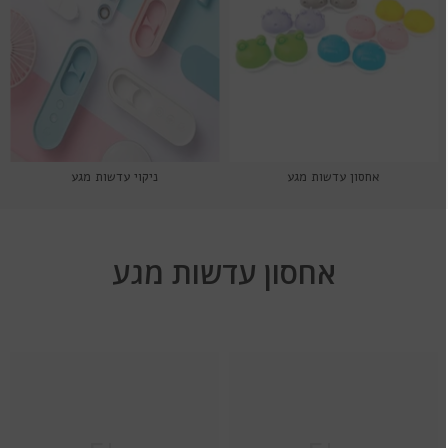
אחסון עדשות מגע
ניקוי עדשות מגע
אחסון עדשות מגע