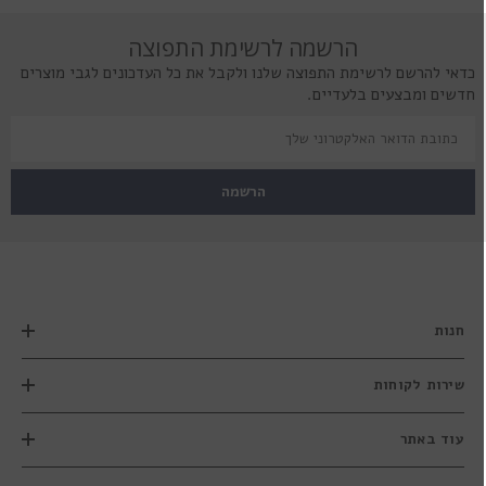
הרשמה לרשימת התפוצה
כדאי להרשם לרשימת התפוצה שלנו ולקבל את כל העדכונים לגבי מוצרים
חדשים ומבצעים בלעדיים.
הרשמה
חנות
שירות לקוחות
עוד באתר