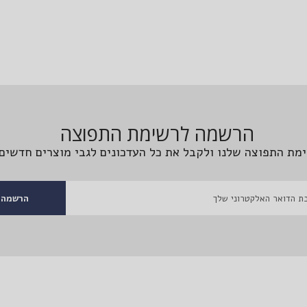
הרשמה לרשימת התפוצה
מת התפוצה שלנו ולקבל את כל העדכונים לגבי מוצרים חדשים 
הרשמה