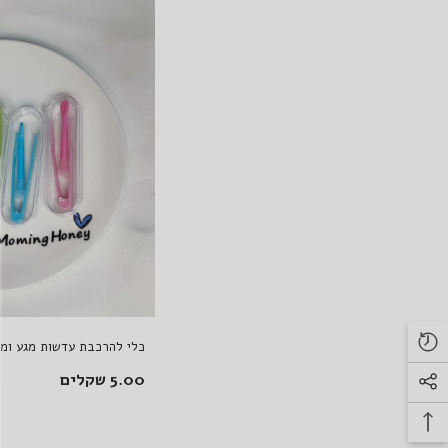
כלי להרכבת עדשות מגע ומל
5.00 שקלים