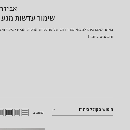
אביזר
שימור עדשות מגע ו
באתר שלנו ניתן למצוא מגוון רחב של מחסניות אחסון, אביזרי ניקוי ואב
והמהנים ביותר!
חיפוש בקולקציה זו
מוצג כ