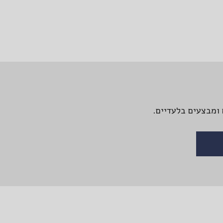
ומבצעים בלעדיים.