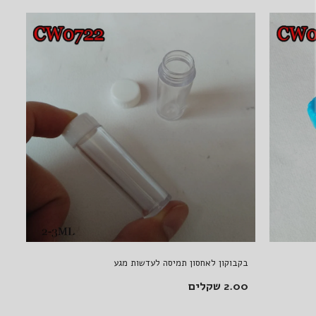
בקבוקון לאחסון תמיסה לעדשות מגע
2.00 שקלים