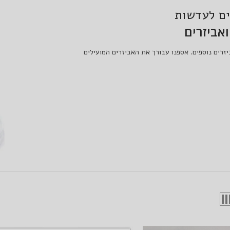
ים לעדשות
אביזרים
יזרים נוספים. אספנו עבורך את האביזרים המועילים