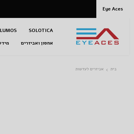
דלג לתוכן
Eye Aces
LUMOS
SOLOTICA
אחסון ואביזרים
מידע
בית
אביזרים לעדשות