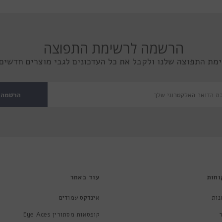
הרשמה לרשימת התפוצה
מת התפוצה שלנו ולקבל את כל העדכונים לגבי מוצרים חדשים 
הרשמה
וחות
עוד באתר
נות
אינדקס עמודים
קופסאות מסתורין Eye Aces