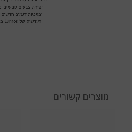
יצירת צבעים טבעיים ב
ומספקת דגמים חדשים ומ
העד
מוצרים קשורים