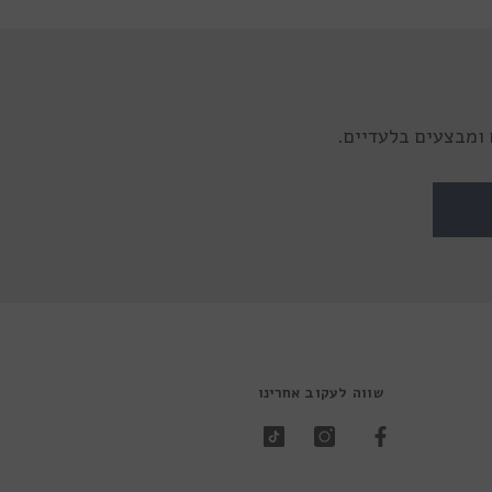
ומבצעים בלעדיים.
שווה לעקוב אחרינו