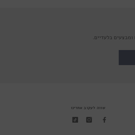
ומבצעים בלעדיים.
שווה לעקוב אחרינו