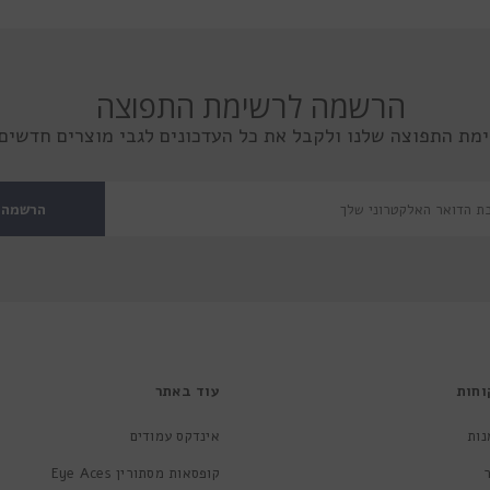
הרשמה לרשימת התפוצה
מת התפוצה שלנו ולקבל את כל העדכונים לגבי מוצרים חדשים 
הרשמה
וחות
עוד באתר
נות
אינדקס עמודים
קופסאות מסתורין Eye Aces