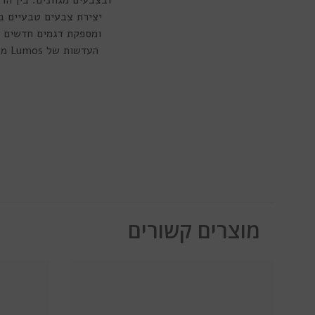
יצירת צבעים טבעיים ב
ומספקת דגמים חדשים ומ
העד
מוצרים קשורים