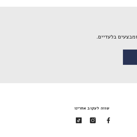
ומבצעים בלעדיים.
שווה לעקוב אחרינו