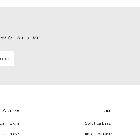
כדאי להרשם לרשי
חנות
שירות לק
Solotica Brazil
מעקב הזמ
Lumos Contacts
יצירת קשר