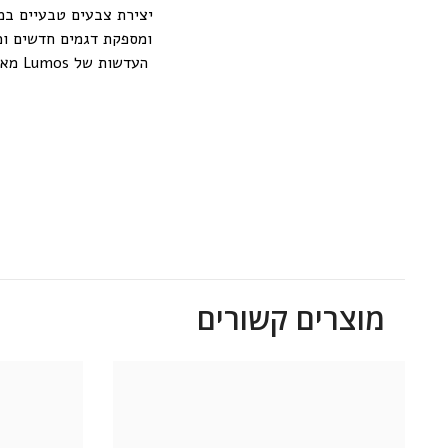
יצירת צבעים טבעיים ב
ומספקת דגמים חדשים ומ
העד
מוצרים קשורים