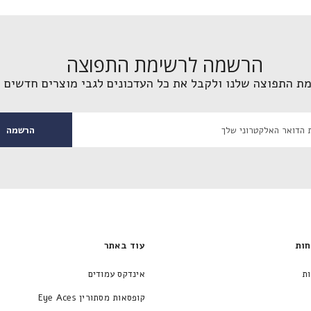
הרשמה לרשימת התפוצה
מת התפוצה שלנו ולקבל את כל העדכונים לגבי מוצרים חדשים 
הרשמה
וחות
עוד באתר
נות
אינדקס עמודים
קופסאות מסתורין Eye Aces