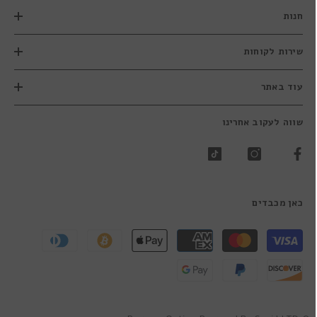
חנות
שירות לקוחות
עוד באתר
שווה לעקוב אחרינו
כאן מכבדים
שיטות
תשלום