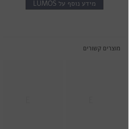
מידע נוסף על LUMOS
מוצרים קשורים
Ella
Ella