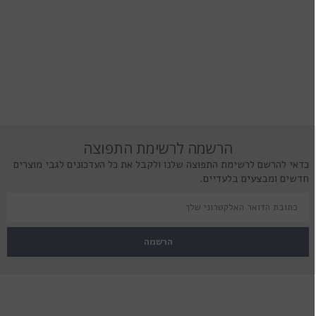
הרשמה לרשימת התפוצה
כדאי להרשם לרשימת התפוצה שלנו ולקבל את כל העדכונים לגבי מוצרים
חדשים ומבצעים בלעדיים.
הרשמה