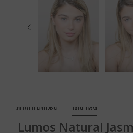
תיאור מוצר
משלוחים והחזרות