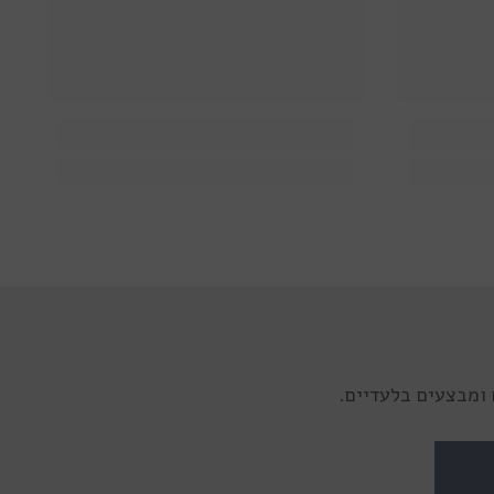
ומבצעים בלעדיים.