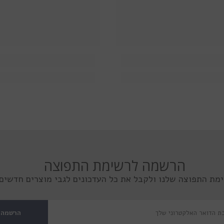
הרשמה לרשימת התפוצה
מת התפוצה שלנו ולקבל את כל העדכונים לגבי מוצרים חדשים 
הרשמה