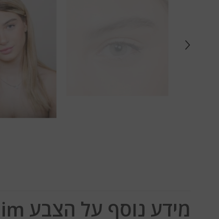
מידע נוסף על הצבע Lumos Natural Jasmim