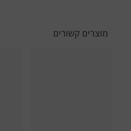
מוצרים קשורים
Ella