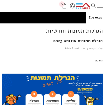
דלג לתוכן
0
0
פריטים
Eye Aces
הגרלות תמונות חודשיות
הגרלת תמונות אוגוסט 2023
על ידי
01 Aug 2023
Meir Porat
הגרלה