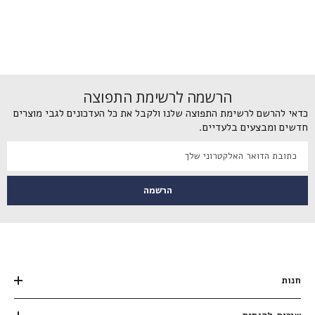
הרשמה לרשימת התפוצה
כדאי להרשם לרשימת התפוצה שלנו ולקבל את כל העדכונים לגבי מוצרים
חדשים ומבצעים בלעדיים.
הרשמה
חנות