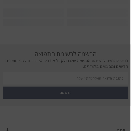
הרשמה לרשימת התפוצה
כדאי להרשם לרשימת התפוצה שלנו ולקבל את כל העדכונים לגבי מוצרים
חדשים ומבצעים בלעדיים.
הרשמה
חנות