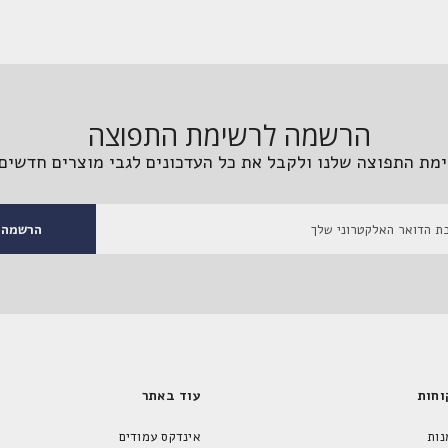
הרשמה לרשימת התפוצה
מת התפוצה שלנו ולקבל את כל העדכונים לגבי מוצרים חדשים 
הרשמה
וחות
עוד באתר
נות
אינדקס עמודים