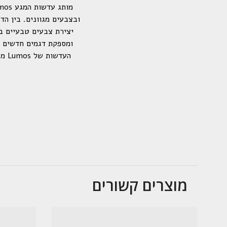
יצירת צבעים טבעיים ב
ומספקת דגמים חדשים ומ
העד
מוצרים קשורים