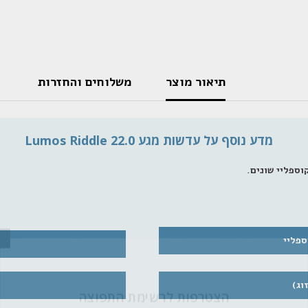
תיאור מוצר
משלוחים והחזרות
מדע נוסף על עדשות מגע Lumos Riddle 22.0
ספליי
הצטרפות לרש