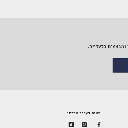
ומבצעים בלעדיים.
שווה לעקוב אחרינו