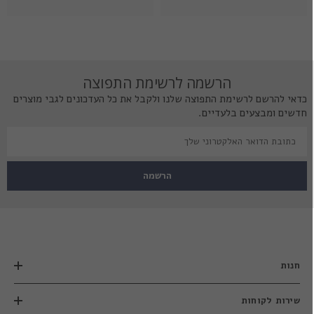
הרשמה לרשימת התפוצה
כדאי להרשם לרשימת התפוצה שלנו ולקבל את כל העדכונים לגבי מוצרים
חדשים ומבצעים בלעדיים.
הרשמה
חנות
שירות לקוחות