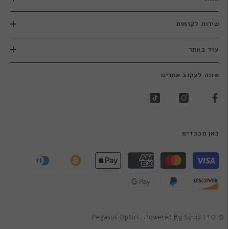
שירות לקוחות
עוד באתר
שווה לעקוב אחרינו
כאן מכבדים
שיטות
תשלום
© Pegasus Optics. Powered By Squid LTD