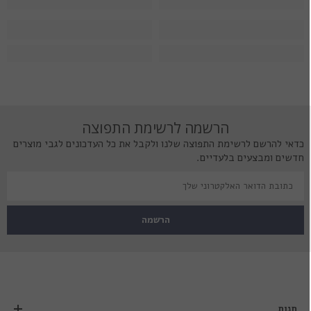
הרשמה לרשימת התפוצה
כדאי להרשם לרשימת התפוצה שלנו ולקבל את כל העדכונים לגבי מוצרים
חדשים ומבצעים בלעדיים.
הרשמה
חנות