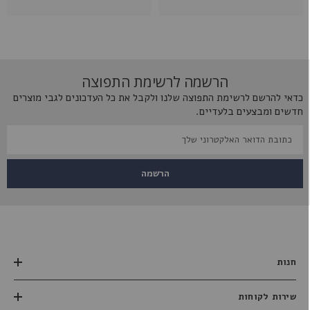
הרשמה לרשימת התפוצה
כדאי להרשם לרשימת התפוצה שלנו ולקבל את כל העדכונים לגבי מוצרים
חדשים ומבצעים בלעדיים.
הרשמה
חנות
שירות לקוחות