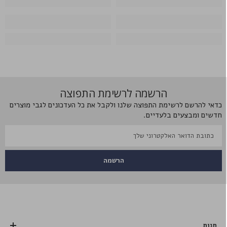
הרשמה לרשימת התפוצה
כדאי להרשם לרשימת התפוצה שלנו ולקבל את כל העדכונים לגבי מוצרים
חדשים ומבצעים בלעדיים.
הרשמה
חנות