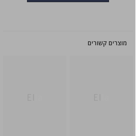
מוצרים קשורים
Ella
Ella