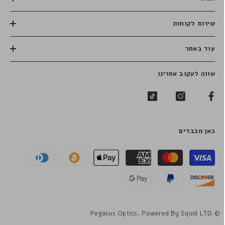
שירות לקוחות
עוד באתר
שווה לעקוב אחרינו
כאן מכבדים
שיטות
תשלום
© Pegasus Optics. Powered By Squid LTD