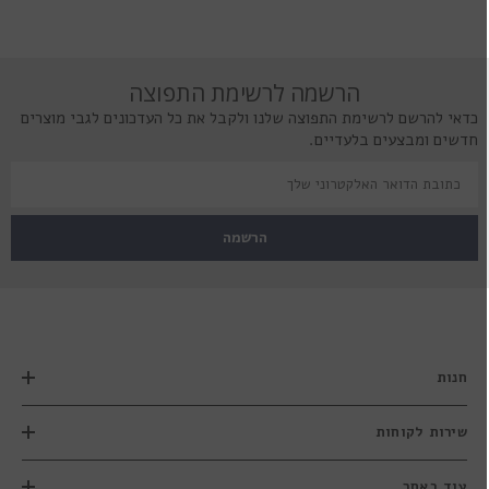
הרשמה לרשימת התפוצה
כדאי להרשם לרשימת התפוצה שלנו ולקבל את כל העדכונים לגבי מוצרים
חדשים ומבצעים בלעדיים.
הרשמה
חנות
שירות לקוחות
עוד באתר