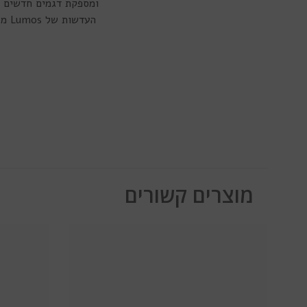
ומספקת דגמים חדשים ומ
העד
מוצרים קשורים