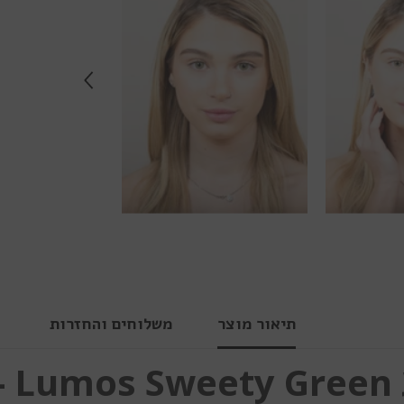
תיאור מוצר
משלוחים והחזרות
צר