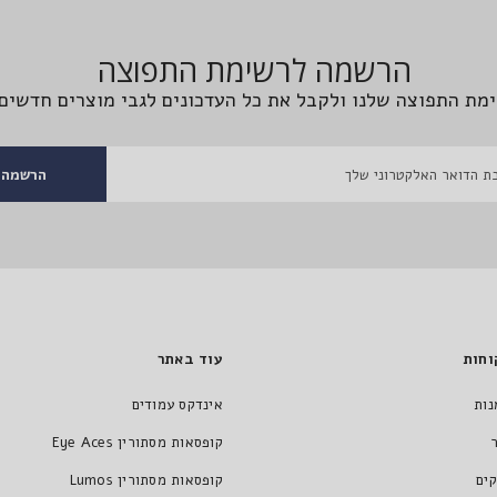
הרשמה לרשימת התפוצה
מת התפוצה שלנו ולקבל את כל העדכונים לגבי מוצרים חדשים 
הרשמה
וחות
עוד באתר
נות
אינדקס עמודים
קופסאות מסתורין Eye Aces
ים
קופסאות מסתורין Lumos