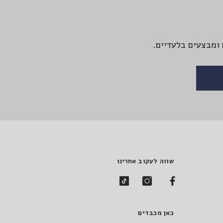
ומבצעים בלעדיים.
שווה לעקוב אחרינו
כאן מכבדים