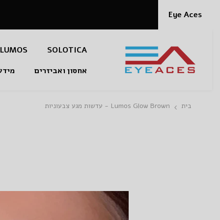
דלג לתוכן
Eye Aces
LUMOS
SOLOTICA
אחסון ואביזרים
מידע
בית
Lumos Glow Brown - עדשות מגע צבעוניות