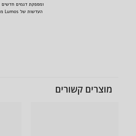
ומספקת דגמים חדשים ומ
העד
מוצרים קשורים