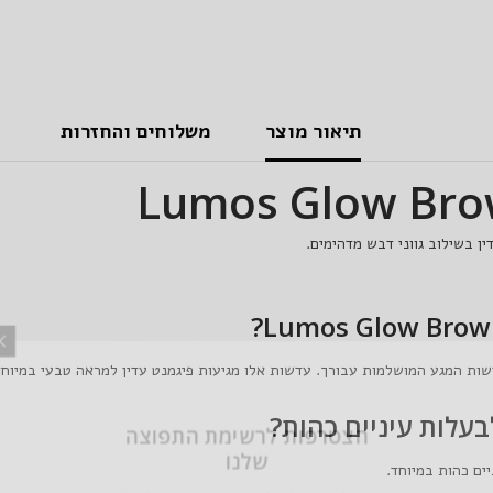
תיאור מוצר
משלוחים והחזרות
הצטרפות לר
של
ים כהות במיוחד.