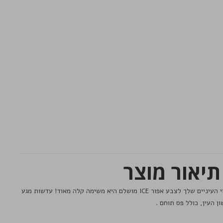
, בעזרת עדשות אלו שינוי העיניים שלך לצבע אפור ICE מושלם היא משימה קלה מאוד! עדשות מגע