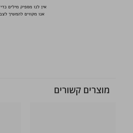
אנו מקווים להמשיך לצב
מוצרים קשורים