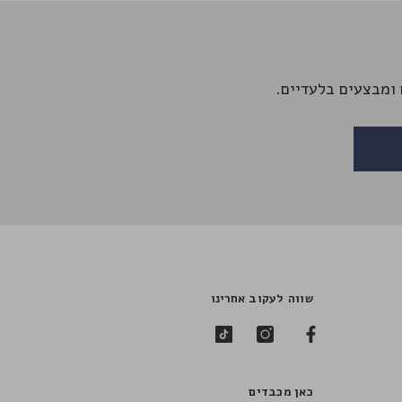
ומבצעים בלעדיים.
שווה לעקוב אחרינו
כאן מכבדים