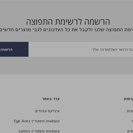
הרשמה לרשימת התפוצה
מת התפוצה שלנו ולקבל את כל העדכונים לגבי מוצרים חדשים 
הרשמה
וחות
עוד באתר
נות
אינדקס עמודים
קופסאות מסתורין Eye Aces
ים
קופסאות מסתורין Lumos