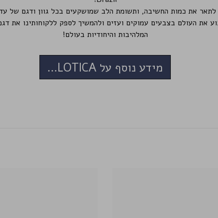
וע את העולם בצבעים עמוקים ועזים ולהמשיך לספק ללקוחותינו את דגמ
המלהיבות והיחודיות בעולם!
מידע נוסף על SOLOTICA