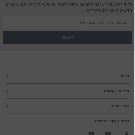
כדאי להרשם לרשימת התפוצה שלנו ולקבל את כל העדכונים לגבי מוצרים
חדשים ומבצעים בלעדיים.
הרשמה
חנות
שירות לקוחות
עוד באתר
שווה לעקוב אחרינו