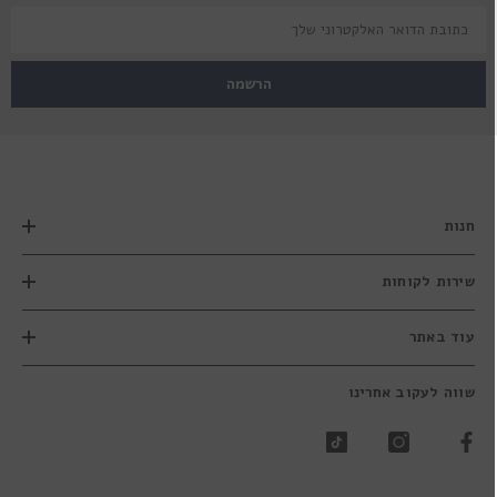
הרשמה
חנות
שירות לקוחות
עוד באתר
שווה לעקוב אחרינו