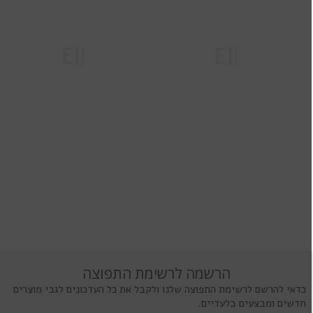
Ella
Ella
הרשמה לרשימת התפוצה
כדאי להרשם לרשימת התפוצה שלנו ולקבל את כל העדכונים לגבי מוצרים
חדשים ומבצעים בלעדיים.