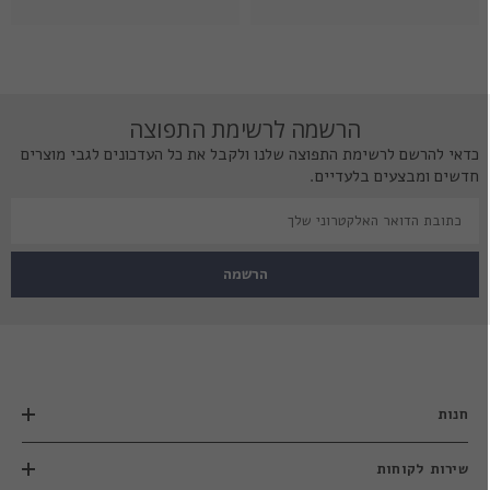
הרשמה לרשימת התפוצה
כדאי להרשם לרשימת התפוצה שלנו ולקבל את כל העדכונים לגבי מוצרים
חדשים ומבצעים בלעדיים.
הרשמה
חנות
שירות לקוחות