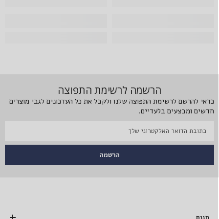
הרשמה לרשימת התפוצה
כדאי להרשם לרשימת התפוצה שלנו ולקבל את כל העדכונים לגבי מוצרים
חדשים ומבצעים בלעדיים.
הרשמה
חנות