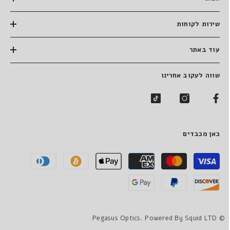
שירות לקוחות
עוד באתר
שווה לעקוב אחרינו
כאן מכבדים
שיטות
תשלום
© Pegasus Optics. Powered By Squid LTD