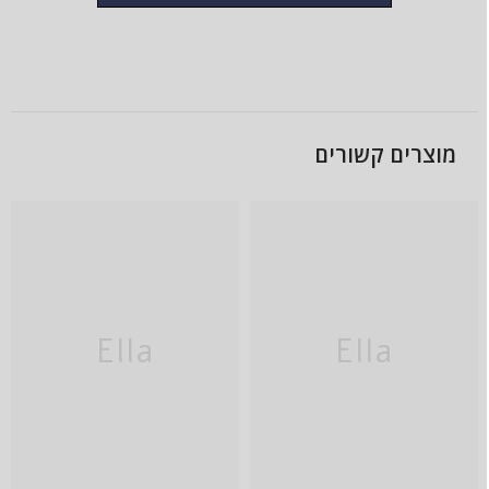
מוצרים קשורים
Ella
Ella