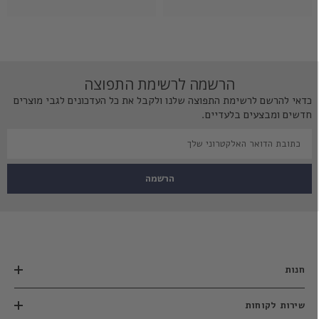
הרשמה לרשימת התפוצה
כדאי להרשם לרשימת התפוצה שלנו ולקבל את כל העדכונים לגבי מוצרים
חדשים ומבצעים בלעדיים.
הרשמה
חנות
שירות לקוחות