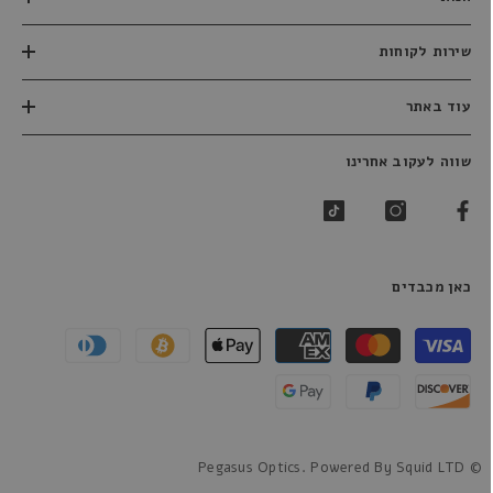
שירות לקוחות
עוד באתר
שווה לעקוב אחרינו
כאן מכבדים
שיטות
תשלום
© Pegasus Optics. Powered By Squid LTD