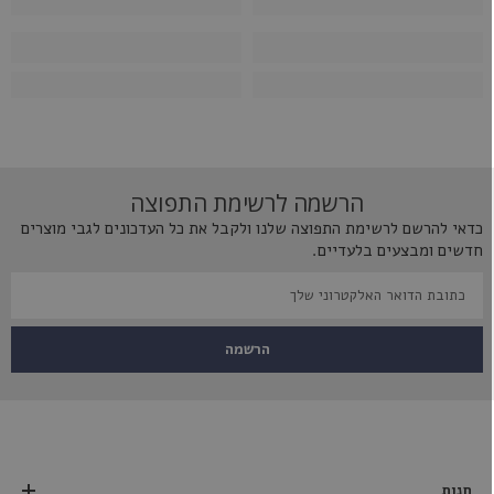
הרשמה לרשימת התפוצה
כדאי להרשם לרשימת התפוצה שלנו ולקבל את כל העדכונים לגבי מוצרים
חדשים ומבצעים בלעדיים.
הרשמה
חנות