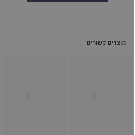
מוצרים קשורים
Ella
Ella