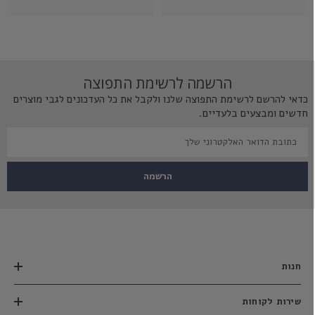
הרשמה לרשימת התפוצה
כדאי להרשם לרשימת התפוצה שלנו ולקבל את כל העדכונים לגבי מוצרים
חדשים ומבצעים בלעדיים.
הרשמה
חנות
שירות לקוחות