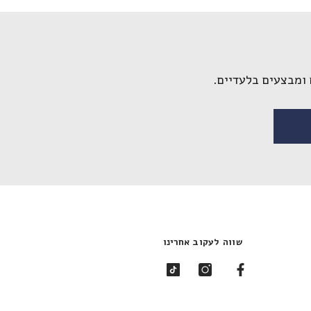
ומבצעים בלעדיים.
שווה לעקוב אחרינו