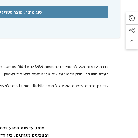
סוג מוצר: מוצר סטרילי
מ
סדרת עדשות מגע לקוספליי ותחפושות
Lumos Riddle 14MM
הן עדשות מג
הערה חשובה:
חלק מדגמי עדשות אלו מגיעות ללא חור לאישון.
עוד בין סדרות עדשות המגע של מותג
Lumos Riddle
ניתן למצוא