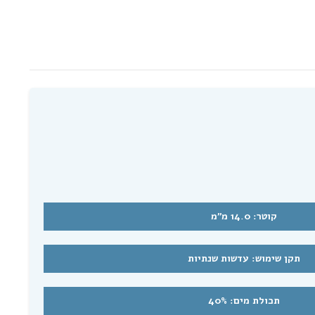
קוטר: 14.0 מ"מ
תקן שימוש: עדשות שנתיות
תפוצה
תכולת מים: 40%