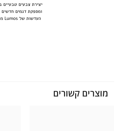
יצירת צבעים טבעיים ב
ומספקת דגמים חדשים ומ
העד
מוצרים קשורים