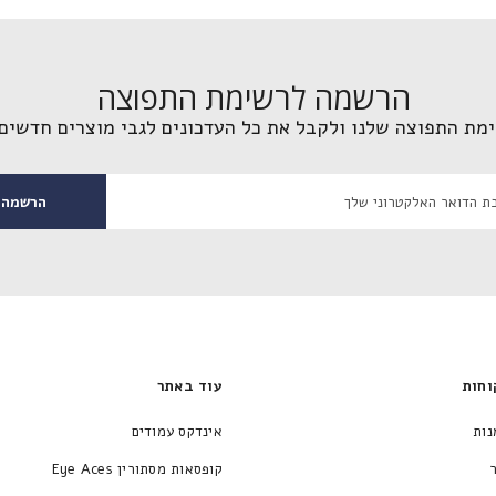
הרשמה לרשימת התפוצה
מת התפוצה שלנו ולקבל את כל העדכונים לגבי מוצרים חדשים 
הרשמה
וחות
עוד באתר
נות
אינדקס עמודים
קופסאות מסתורין Eye Aces