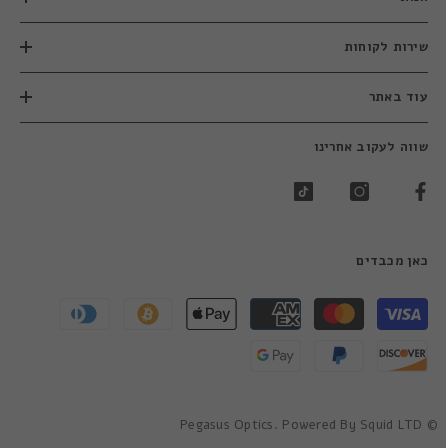
שירות לקוחות
עוד באתר
שווה לעקוב אחרינו
כאן מכבדים
שיטות
תשלום
© Pegasus Optics. Powered By Squid LTD