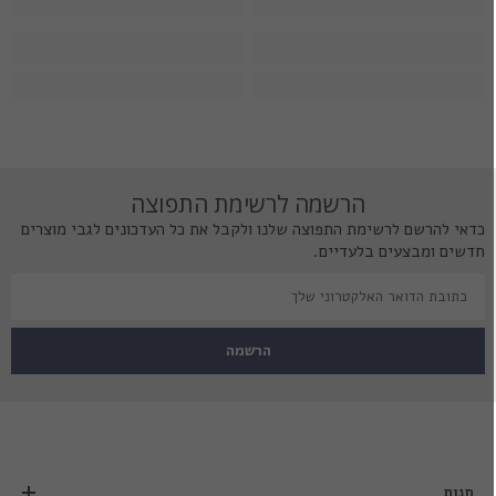
הרשמה לרשימת התפוצה
כדאי להרשם לרשימת התפוצה שלנו ולקבל את כל העדכונים לגבי מוצרים
חדשים ומבצעים בלעדיים.
הרשמה
חנות