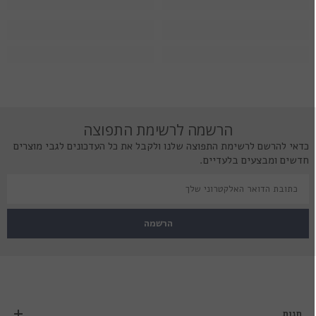
הרשמה לרשימת התפוצה
כדאי להרשם לרשימת התפוצה שלנו ולקבל את כל העדכונים לגבי מוצרים
חדשים ומבצעים בלעדיים.
הרשמה
חנות