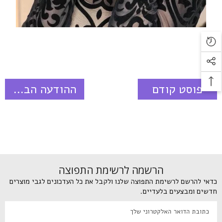
פוסט קודם
ההודעה הבאה
הרשמה לרשימת התפוצה
כדאי להרשם לרשימת התפוצה שלנו ולקבל את כל העדכונים לגבי מוצרים
חדשים ומבצעים בלעדיים.