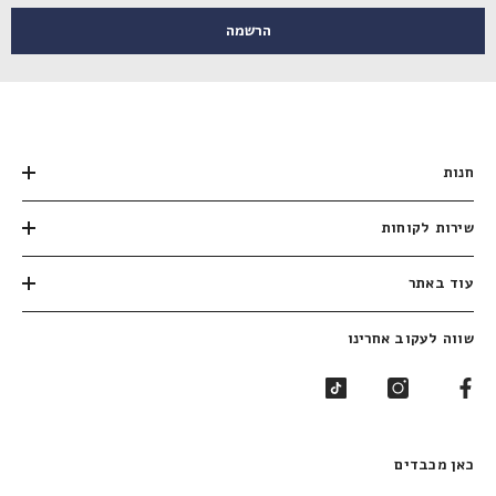
הרשמה
חנות
שירות לקוחות
עוד באתר
שווה לעקוב אחרינו
כאן מכבדים