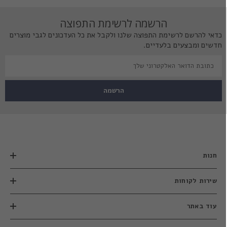
הרשמה לרשימת התפוצה
כדאי להרשם לרשימת התפוצה שלנו ולקבל את כל העדכונים לגבי מוצרים
חדשים ומבצעים בלעדיים.
הרשמה
חנות
שירות לקוחות
עוד באתר