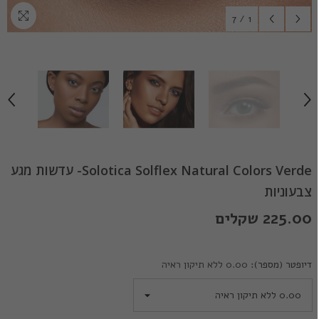
7
/
1
Solotica Solflex Natural Colors Verde- עדשות מגע
צבעוניות
225.00 שקלים
דיופטר (מספר):
0.00 ללא תיקון ראיה