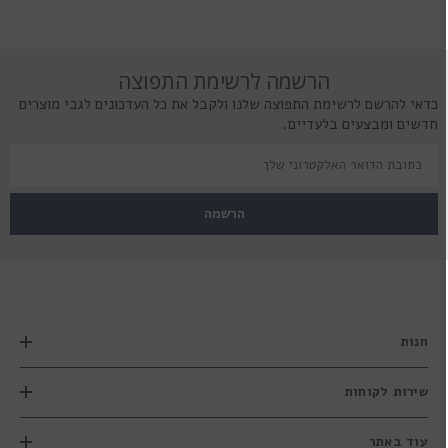
הרשמה לרשימת התפוצה
כדאי להרשם לרשימת התפוצה שלנו ולקבל את כל העדכונים לגבי מוצרים
חדשים ומבצעים בלעדיים.
הרשמה
חנות
שירות לקוחות
עוד באתר