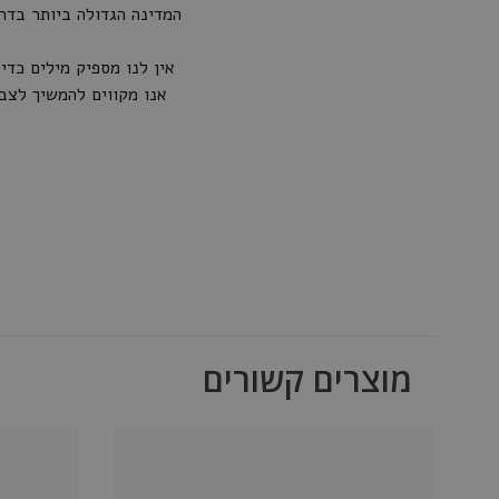
אנו מקווים להמשיך לצב
מוצרים קשורים