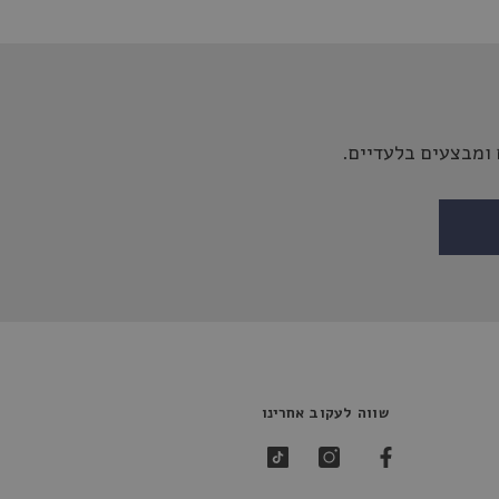
ומבצעים בלעדיים.
שווה לעקוב אחרינו