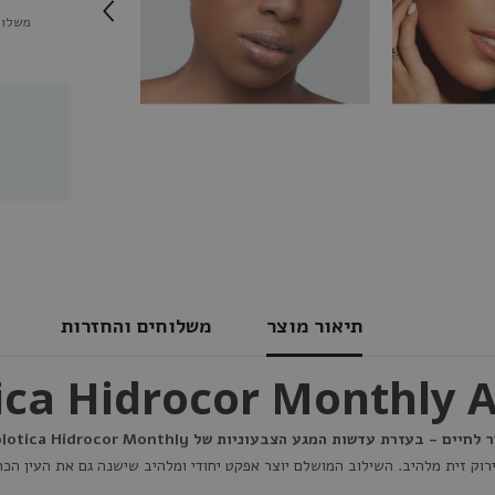
משלוח 
תיאור מוצר
משלוחים והחזרות
ת עדשות המגע הצבעוניות של Solotica Hidrocor Monthly
רוק זית מלהיב. השילוב המושלם יוצר אפקט יחודי ומלהיב שישנה גם את העין הכהה 