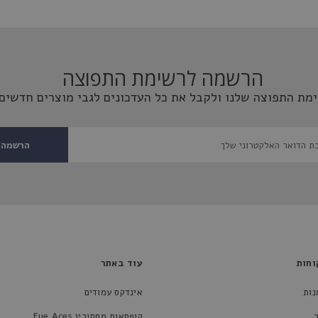
הרשמה לרשימת התפוצה
מת התפוצה שלנו ולקבל את כל העדכונים לגבי מוצרים חדשים 
הרשמה
וחות
עוד באתר
נות
אינדקס עמודים
קופסאות מסתורין Eye Aces