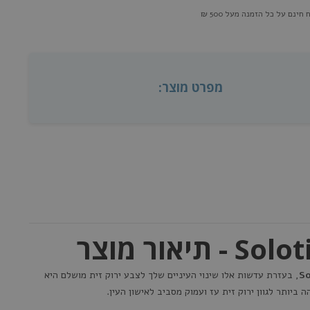
חינם על כל הזמנה מעל 500 ₪
מפרט מוצר:
, בעזרת עדשות אלו שינוי העיניים שלך לצבע ירוק זית מושלם היא
ביותר לגוון ירוק זית עז ועמוק מסביב לאישון העין.