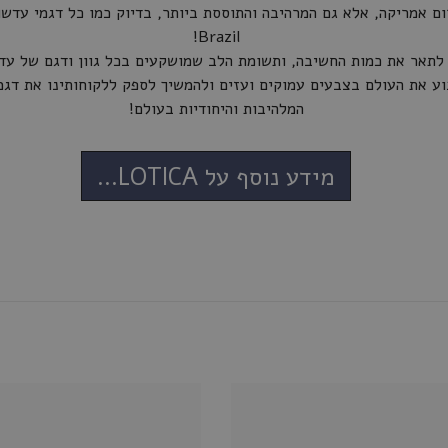
Brazil!
וע את העולם בצבעים עמוקים ועזים ולהמשיך לספק ללקוחותינו את דגמ
המלהיבות והיחודיות בעולם!
מידע נוסף על SOLOTICA