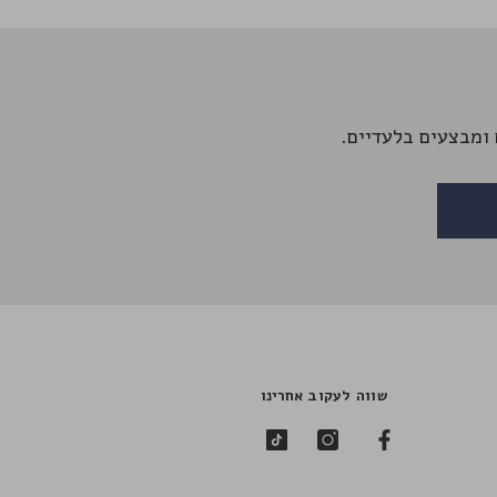
ומבצעים בלעדיים.
שווה לעקוב אחרינו