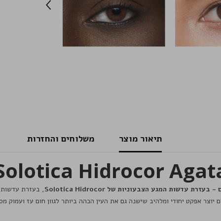
תיאור מוצר
משלוחים והחזרות
דשות המגע הצבעוניות של Solotica Hidrocor
, בעזרת עדשות 
 יוצר אפקט יחודי ומלהיב שישנה גם את העין הכהה ביותר לגוון חום עז ועמוק מס