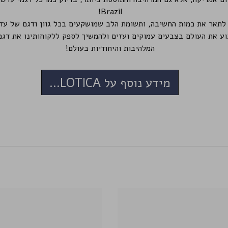
Brazil!
וע את העולם בצבעים עמוקים ועזים ולהמשיך לספק ללקוחותינו את דגמ
המלהיבות והיחודיות בעולם!
מידע נוסף על SOLOTICA