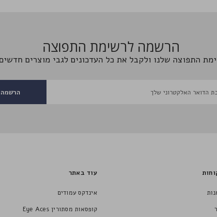
הרשמה לרשימת התפוצה
מת התפוצה שלנו ולקבל את כל העדכונים לגבי מוצרים חדשים 
הרשמה
וחות
עוד באתר
נות
אינדקס עמודים
קופסאות מסתורין Eye Aces