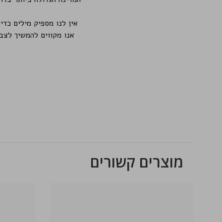
אנו מקווים להמשיך לצב
מוצרים קשורים