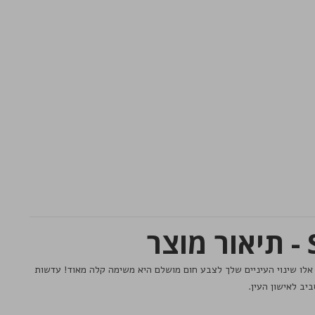
אלו שינוי העיניים שלך לצבע חום מושלם היא משימה קלה מאוד! עדשות
ביב לאישון העין.