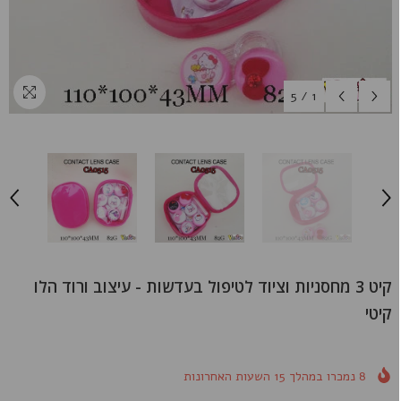
5
/
1
קיט 3 מחסניות וציוד לטיפול בעדשות - עיצוב ורוד הלו
קיטי
8
נמכרו במהלך
15
השעות האחרונות