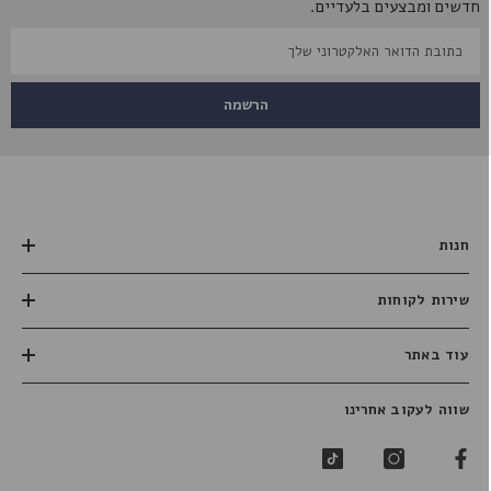
חדשים ומבצעים בלעדיים.
הרשמה
חנות
שירות לקוחות
עוד באתר
שווה לעקוב אחרינו