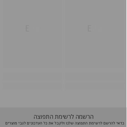
Ella
Ella
הרשמה לרשימת התפוצה
כדאי להרשם לרשימת התפוצה שלנו ולקבל את כל העדכונים לגבי מוצרים